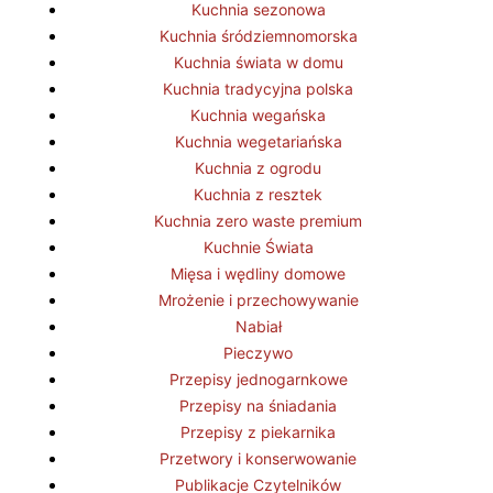
Kuchnia sezonowa
Kuchnia śródziemnomorska
Kuchnia świata w domu
Kuchnia tradycyjna polska
Kuchnia wegańska
Kuchnia wegetariańska
Kuchnia z ogrodu
Kuchnia z resztek
Kuchnia zero waste premium
Kuchnie Świata
Mięsa i wędliny domowe
Mrożenie i przechowywanie
Nabiał
Pieczywo
Przepisy jednogarnkowe
Przepisy na śniadania
Przepisy z piekarnika
Przetwory i konserwowanie
Publikacje Czytelników