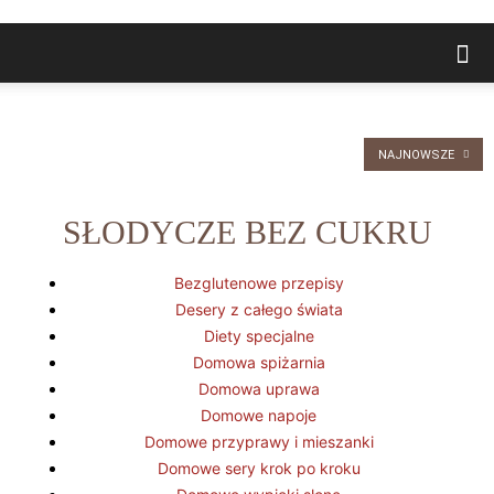
NAJNOWSZE
SŁODYCZE BEZ CUKRU
Bezglutenowe przepisy
Desery z całego świata
Diety specjalne
Domowa spiżarnia
Domowa uprawa
Domowe napoje
Domowe przyprawy i mieszanki
Domowe sery krok po kroku